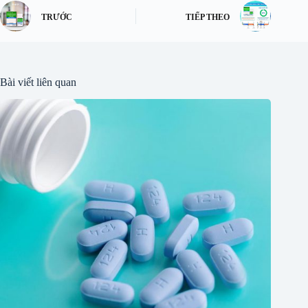
TRƯỚC
TIẾP THEO
Bài viết liên quan