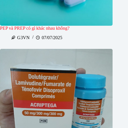
PEP và PREP có gì khác nhau không?
G3VN
07/07/2025