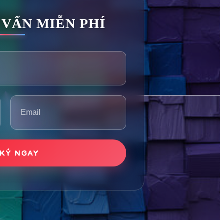
 VẤN MIỄN PHÍ