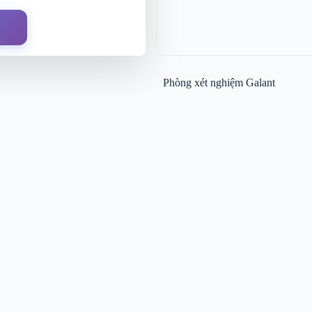
Phòng xét nghiệm Galant