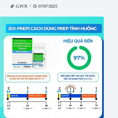
G3VN
07/07/2025