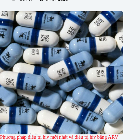
Phương pháp điều trị hiv mới nhất và điều trị hiv bằng ARV