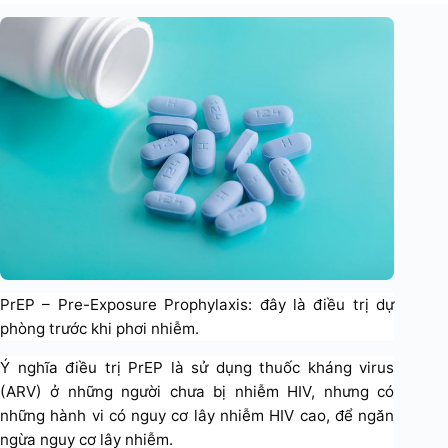
PrEP – Pre-Exposure Prophylaxis: đây là điều trị dự
phòng trước khi phơi nhiễm.
Ý nghĩa điều trị PrEP là sử dụng thuốc kháng virus
(ARV) ở những người chưa bị nhiễm HIV, nhưng có
những hành vi có nguy cơ lây nhiễm HIV cao, để ngăn
ngừa nguy cơ lây nhiễm.