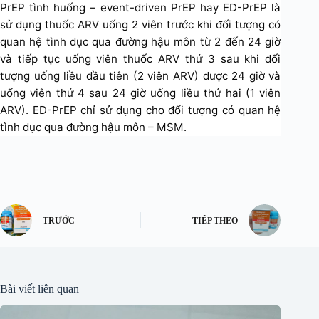
PrEP tình huống – event-driven PrEP hay ED-PrEP là
sử dụng thuốc ARV uống 2 viên trước khi đối tượng có
quan hệ tình dục qua đường hậu môn từ 2 đến 24 giờ
và tiếp tục uống viên thuốc ARV thứ 3 sau khi đối
tượng uống liều đầu tiên (2 viên ARV) được 24 giờ và
uống viên thứ 4 sau 24 giờ uống liều thứ hai (1 viên
ARV). ED-PrEP chỉ sử dụng cho đối tượng có quan hệ
tình dục qua đường hậu môn – MSM.
TRƯỚC
TIẾP THEO
Bài viết liên quan