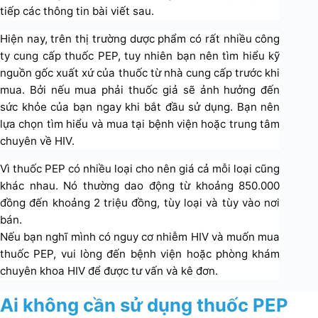
tiếp các thông tin bài viết sau.
Hiện nay, trên thị trường dược phẩm có rất nhiều công
ty cung cấp thuốc PEP, tuy nhiên bạn nên tìm hiểu kỹ
nguồn gốc xuất xứ của thuốc từ nhà cung cấp trước khi
mua. Bởi nếu mua phải thuốc giả sẽ ảnh hưởng đến
sức khỏe của bạn ngay khi bắt đầu sử dụng. Bạn nên
lựa chọn tìm hiểu và mua tại bệnh viện hoặc trung tâm
chuyên về HIV.
Vì thuốc PEP có nhiều loại cho nên giá cả mỗi loại cũng
khác nhau. Nó thường dao động từ khoảng 850.000
đồng đến khoảng 2 triệu đồng, tùy loại và tùy vào nơi
bán.
Nếu bạn nghĩ mình có nguy cơ nhiễm HIV và muốn mua
thuốc PEP, vui lòng đến bệnh viện hoặc phòng khám
chuyên khoa HIV để được tư vấn và kê đơn.
Ai không cần sử dụng thuốc PEP