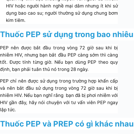
HIV hoặc người hành nghề mại dâm nhưng ít khi sử
dụng bao cao su; người thường sử dụng chung bơm
kim tiêm.
Thuốc PEP sử dụng trong bao nhiêu
PEP nên được bắt đầu trong vòng 72 giờ sau khi bị
nhiễm HIV, nhưng bạn bắt đầu PEP càng sớm thì càng
tốt. Được tính từng giờ. Nếu bạn dùng PEP theo quy
định, bạn phải tuân thủ nó trong 28 ngày.
PEP chỉ nên được sử dụng trong trường hợp khẩn cấp
và nên bắt đầu sử dụng trong vòng 72 giờ sau khi bị
nhiễm HIV. Nếu bạn nghĩ rằng bạn đã bị phơi nhiễm với
HIV gần đây, hãy nói chuyện với tư vấn viên PEP ngay
lập tức.
Thuốc PEP và PREP có gì khác nha