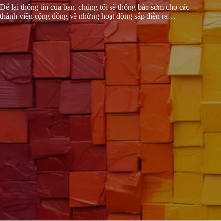
Để lại thông tin của bạn, chúng tôi sẽ thông báo sớm cho các
thành viên cộng đồng về những hoạt động sắp diễn ra…