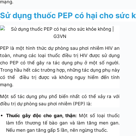
mạng.
Sử dụng thuốc PEP có hại cho sức 
PEP là một hình thức dự phòng sau phơi nhiễm HIV an
toàn, nhưng các loại thuốc điều trị HIV được sử dụng
cho PEP có thể gây ra tác dụng phụ ở một số người.
Trong hầu hết các trường hợp, những tác dụng phụ này
có thể điều trị được và không nguy hiểm đến tính
mạng.
Một số tác dụng phụ phổ biến nhất có thể xảy ra với
điều trị dự phòng sau phơi nhiễm (PEP) là:
Thuốc gây độc cho gan, thận:
Một số loại thuốc
làm tổn thương tế bào gan và làm tăng men gan.
Nếu men gan tăng gấp 5 lần, nên ngừng thuốc.