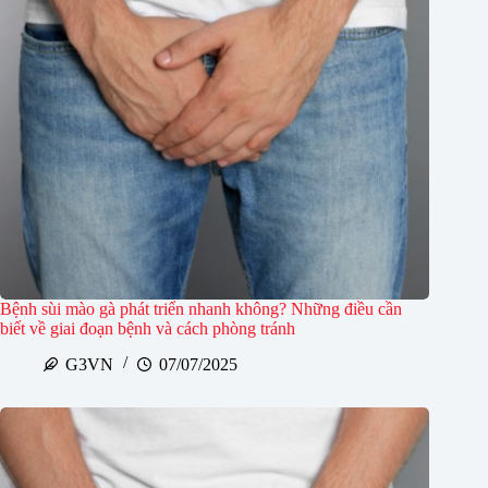
Bệnh sùi mào gà phát triển nhanh không? Những điều cần
biết về giai đoạn bệnh và cách phòng tránh
G3VN
07/07/2025