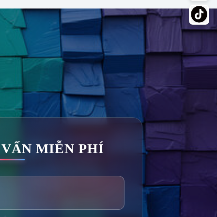
 VẤN MIỄN PHÍ