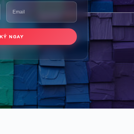
Kết nối nhanh