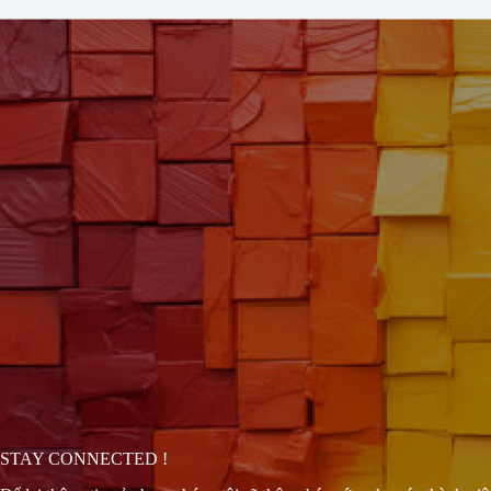
STAY CONNECTED !