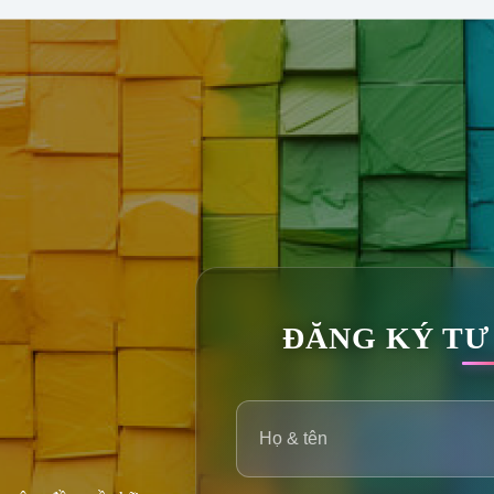
ĐĂNG KÝ TƯ