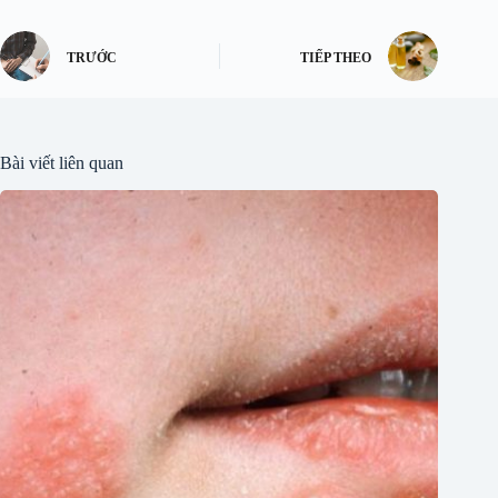
TRƯỚC
TIẾP THEO
Bài viết liên quan