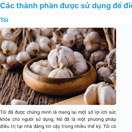
Các thành phần được sử dụng để điề
Tỏi
Tỏi đã được chứng minh là mang lại một số lợi ích sức
khỏe cho người sử dụng. Nó đã là một phương pháp
điều trị tại nhà đáng tin cậy trong nhiều thế kỷ. Tỏi có