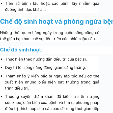
Tiền sử bệnh lậu hoặc các bệnh lây nhiễm qua
đường tình dục khác …
Chế độ sinh hoạt và phòng ngừa bệ
Những thói quen hàng ngày trong cuộc sống cũng có
thể giúp bạn hạn chế sự tiến triển của nhiễm lậu cầu.
Chế độ sinh hoạt:
Thực hiện theo hướng dẫn điều trị của bác sĩ.
Duy trì lối sống năng động, giảm căng thẳng.
Tham khảo ý kiến ​​bác sĩ ngay lập tức nếu cơ thể
xuất hiện những biểu hiện bất thường trong quá
trình điều trị.
Thường xuyên thăm khám để kiểm tra tình trạng
sức khỏe, diễn biến của bệnh và tìm ra phương pháp
điều trị thích hợp cho các bác sĩ trong thời gian tiếp