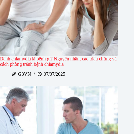
Bệnh chlamydia là bệnh gì? Nguyên nhân, các triệu chứng và
cách phòng tránh bệnh chlamydia
G3VN
07/07/2025