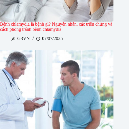
Bệnh chlamydia là bệnh gì? Nguyên nhân, các triệu chứng và
cách phòng tránh bệnh chlamydia
G3VN
07/07/2025