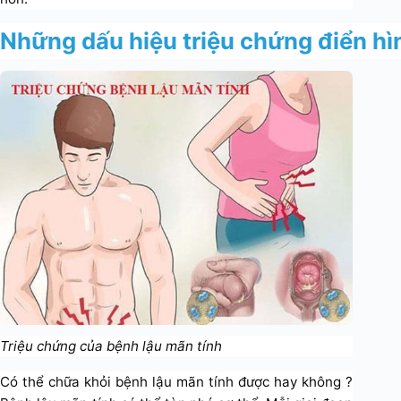
Những dấu hiệu triệu chứng điển hì
Triệu chứng của bệnh lậu mãn tính
Có thể chữa khỏi bệnh lậu mãn tính được hay không ?