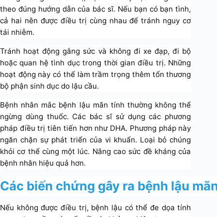
theo đúng hướng dẫn của bác sĩ. Nếu bạn có bạn tình,
cả hai nên được điều trị cùng nhau để tránh nguy cơ
tái nhiễm.
Tránh hoạt động gắng sức và không đi xe đạp, đi bộ
hoặc quan hệ tình dục trong thời gian điều trị. Những
hoạt động này có thể làm trầm trọng thêm tổn thương
bộ phận sinh dục do lậu cầu.
Bệnh nhân mắc bệnh lậu mãn tính thường không thể
ngừng dùng thuốc. Các bác sĩ sử dụng các phương
pháp điều trị tiên tiến hơn như DHA. Phương pháp này
ngăn chặn sự phát triển của vi khuẩn. Loại bỏ chúng
khỏi cơ thể cùng một lúc. Nâng cao sức đề kháng của
bệnh nhân hiệu quả hơn.
Các biến chứng gây ra bệnh lậu mãn
Nếu không được điều trị, bệnh lậu có thể đe dọa tính