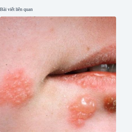
Bài viết liên quan